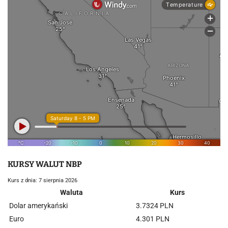
KURSY WALUT NBP
Kurs z dnia: 7 sierpnia 2026
Waluta
Kurs
Dolar amerykański
3.7324 PLN
Euro
4.301 PLN