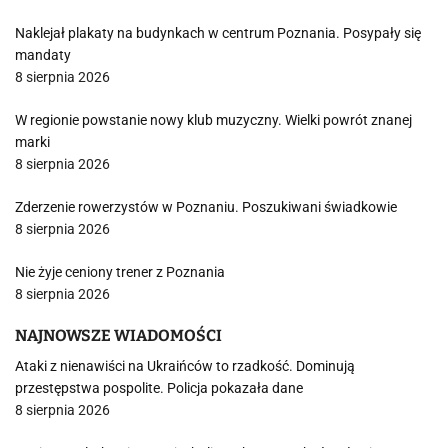
Naklejał plakaty na budynkach w centrum Poznania. Posypały się
mandaty
8 sierpnia 2026
W regionie powstanie nowy klub muzyczny. Wielki powrót znanej
marki
8 sierpnia 2026
Zderzenie rowerzystów w Poznaniu. Poszukiwani świadkowie
8 sierpnia 2026
Nie żyje ceniony trener z Poznania
8 sierpnia 2026
NAJNOWSZE WIADOMOŚCI
Ataki z nienawiści na Ukraińców to rzadkość. Dominują
przestępstwa pospolite. Policja pokazała dane
8 sierpnia 2026