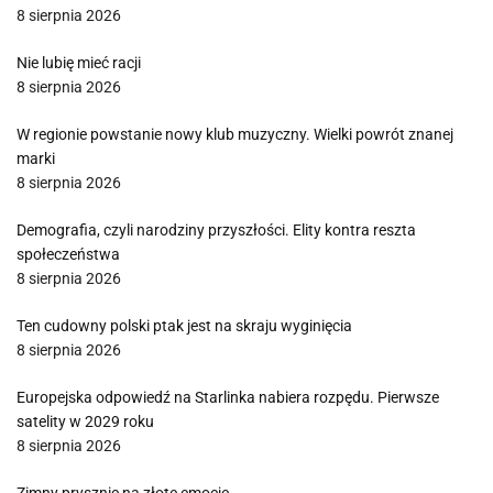
8 sierpnia 2026
Nie lubię mieć racji
8 sierpnia 2026
W regionie powstanie nowy klub muzyczny. Wielki powrót znanej
marki
8 sierpnia 2026
Demografia, czyli narodziny przyszłości. Elity kontra reszta
społeczeństwa
8 sierpnia 2026
Ten cudowny polski ptak jest na skraju wyginięcia
8 sierpnia 2026
Europejska odpowiedź na Starlinka nabiera rozpędu. Pierwsze
satelity w 2029 roku
8 sierpnia 2026