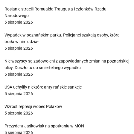
Rosjanie stracili Romualda Traugutta i członków Rządu
Narodowego
5 sierpnia 2026
Wypadek w poznańskim parku. Policjanci szukają osoby, która
brała w nim udział
5 sierpnia 2026
Nie wszyscy są zadowoleni z zapowiadanych zmian na poznańskiej
ulicy. Doszło tu do śmiertelnego wypadku
5 sierpnia 2026
USA uchyliły niektóre antyirańskie sankcje
5 sierpnia 2026
Wzrost represji wobec Polaków
5 sierpnia 2026
Prezydent Jaśkowiak na spotkaniu w MON
5 sierpnia 2026