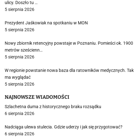
ulicy. Doszło tu …
5 sierpnia 2026
Prezydent Jaśkowiak na spotkaniu w MON
5 sierpnia 2026
Nowy zbiornik retencyjny powstaje w Poznaniu. Pomieści ok. 1900
metrów sześcienn…
5 sierpnia 2026
W regionie powstanie nowa baza dla ratowników medycznych. Tak
ma wyglądać
5 sierpnia 2026
NAJNOWSZE WIADOMOŚCI
Szlachetna duma z historycznego braku rozsądku
6 sierpnia 2026
Nadciąga ulewa stulecia. Gdzie uderzy i jak się przygotować?
6 sierpnia 2026