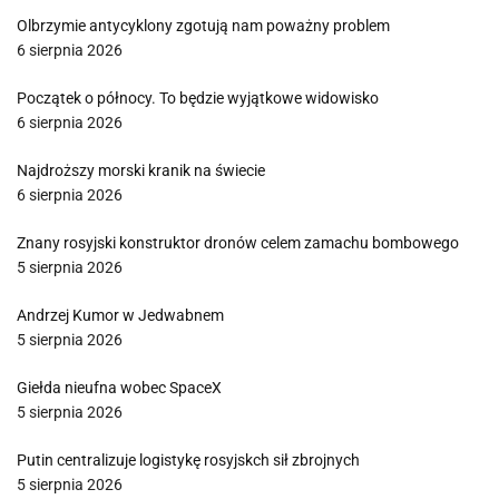
Olbrzymie antycyklony zgotują nam poważny problem
6 sierpnia 2026
Początek o północy. To będzie wyjątkowe widowisko
6 sierpnia 2026
Najdroższy morski kranik na świecie
6 sierpnia 2026
Znany rosyjski konstruktor dronów celem zamachu bombowego
5 sierpnia 2026
Andrzej Kumor w Jedwabnem
5 sierpnia 2026
Giełda nieufna wobec SpaceX
5 sierpnia 2026
Putin centralizuje logistykę rosyjskch sił zbrojnych
5 sierpnia 2026