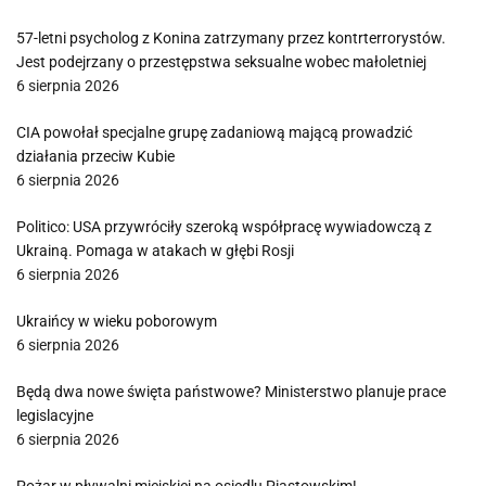
57-letni psycholog z Konina zatrzymany przez kontrterrorystów.
Jest podejrzany o przestępstwa seksualne wobec małoletniej
6 sierpnia 2026
CIA powołał specjalne grupę zadaniową mającą prowadzić
działania przeciw Kubie
6 sierpnia 2026
Politico: USA przywróciły szeroką współpracę wywiadowczą z
Ukrainą. Pomaga w atakach w głębi Rosji
6 sierpnia 2026
Ukraińcy w wieku poborowym
6 sierpnia 2026
Będą dwa nowe święta państwowe? Ministerstwo planuje prace
legislacyjne
6 sierpnia 2026