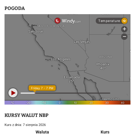
POGODA
KURSY WALUT NBP
Kurs z dnia: 7 sierpnia 2026
Waluta
Kurs