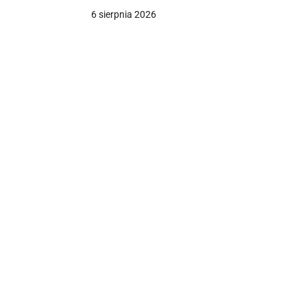
6 sierpnia 2026