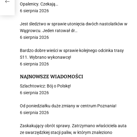
Opalenicy. Czekają…
6 sierpnia 2026
Jest śledztwo w sprawie utonięcia dwóch nastolatków w
Wągrowcu. Jeden ratował dr…
6 sierpnia 2026
Bardzo dobre wieści w sprawie kolejnego odcinka trasy
S11. Wybrano wykonawcę!
6 sierpnia 2026
NAJNOWSZE WIADOMOŚCI
Szlachtowicz: Bój o Polskę!
6 sierpnia 2026
Od poniedziałku duże zmiany w centrum Poznania!
6 sierpnia 2026
Zaskakujący obrót sprawy. Zatrzymano właściciela auta
ze swarzędzkiej stacji paliw, w którym znaleziono