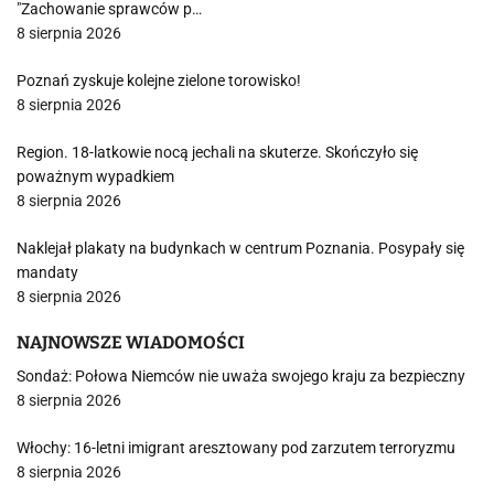
"Zachowanie sprawców p…
8 sierpnia 2026
Poznań zyskuje kolejne zielone torowisko!
8 sierpnia 2026
Region. 18-latkowie nocą jechali na skuterze. Skończyło się
poważnym wypadkiem
8 sierpnia 2026
Naklejał plakaty na budynkach w centrum Poznania. Posypały się
mandaty
8 sierpnia 2026
NAJNOWSZE WIADOMOŚCI
Sondaż: Połowa Niemców nie uważa swojego kraju za bezpieczny
8 sierpnia 2026
Włochy: 16-letni imigrant aresztowany pod zarzutem terroryzmu
8 sierpnia 2026