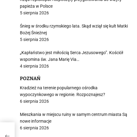
papieża w Polsce
5 sierpnia 2026
Śnieg w środku rzymskiego lata. Skąd wziął się kult Matki
Bożej Śnieżnej
5 sierpnia 2026
„Kapłaństwo jest miłością Serca Jezusowego”. Kościół
wspomina św. Jana Marię Via…
4 sierpnia 2026
POZNAŃ
Kradzież na terenie popularnego ośrodka
wypoczynkowego w regionie. Rozpoznajesz?
6 sierpnia 2026
Mieszkania w miejscu ruiny w samym centrum miasta Są
nowe informacje
6 sierpnia 2026