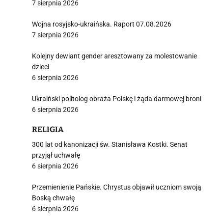
7 sierpnia 2026
Wojna rosyjsko-ukraińska. Raport 07.08.2026
7 sierpnia 2026
Kolejny dewiant gender aresztowany za molestowanie
dzieci
6 sierpnia 2026
Ukraiński politolog obraża Polskę i żąda darmowej broni
6 sierpnia 2026
RELIGIA
300 lat od kanonizacji św. Stanisława Kostki. Senat
przyjął uchwałę
6 sierpnia 2026
Przemienienie Pańskie. Chrystus objawił uczniom swoją
Boską chwałę
6 sierpnia 2026