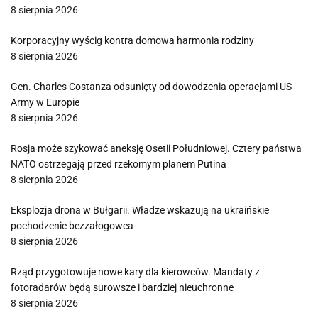
8 sierpnia 2026
Korporacyjny wyścig kontra domowa harmonia rodziny
8 sierpnia 2026
Gen. Charles Costanza odsunięty od dowodzenia operacjami US
Army w Europie
8 sierpnia 2026
Rosja może szykować aneksję Osetii Południowej. Cztery państwa
NATO ostrzegają przed rzekomym planem Putina
8 sierpnia 2026
Eksplozja drona w Bułgarii. Władze wskazują na ukraińskie
pochodzenie bezzałogowca
8 sierpnia 2026
Rząd przygotowuje nowe kary dla kierowców. Mandaty z
fotoradarów będą surowsze i bardziej nieuchronne
8 sierpnia 2026