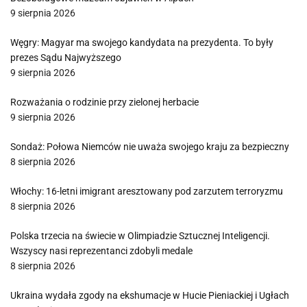
9 sierpnia 2026
Węgry: Magyar ma swojego kandydata na prezydenta. To były
prezes Sądu Najwyższego
9 sierpnia 2026
Rozważania o rodzinie przy zielonej herbacie
9 sierpnia 2026
Sondaż: Połowa Niemców nie uważa swojego kraju za bezpieczny
8 sierpnia 2026
Włochy: 16-letni imigrant aresztowany pod zarzutem terroryzmu
8 sierpnia 2026
Polska trzecia na świecie w Olimpiadzie Sztucznej Inteligencji.
Wszyscy nasi reprezentanci zdobyli medale
8 sierpnia 2026
Ukraina wydała zgody na ekshumacje w Hucie Pieniackiej i Ugłach