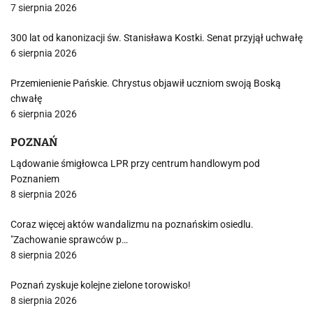
7 sierpnia 2026
300 lat od kanonizacji św. Stanisława Kostki. Senat przyjął uchwałę
6 sierpnia 2026
Przemienienie Pańskie. Chrystus objawił uczniom swoją Boską
chwałę
6 sierpnia 2026
POZNAŃ
Lądowanie śmigłowca LPR przy centrum handlowym pod
Poznaniem
8 sierpnia 2026
Coraz więcej aktów wandalizmu na poznańskim osiedlu.
"Zachowanie sprawców p…
8 sierpnia 2026
Poznań zyskuje kolejne zielone torowisko!
8 sierpnia 2026