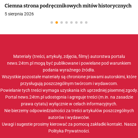
Ciemna strona podręcznikowych mitów historycznych
5 sierpnia 2026
Materiały (treści, artykuły, zdjęcia, filmy) autorstwa portalu
news.24tm.pl mogą być publikowane i powielane pod warunkiem
podania wyraźnego źródła.
Wszystkie pozostałe materiały są chronione prawami autorskimi, które
przysługują poszczególnym twórcom i wydawcom.
Powielanie tych treści wymaga uzyskania ich uprzedniej pisemnej zgody.
Portal news.24tm.pl udostępnia i agreguje treści (m.in. na zasadzie
prawa cytatu) wyłącznie w celach informacyjnych.
Nie bierzemy odpowiedzialności za treści artykułów poszczególnych
autorów i wydawców.
Uwagi i sugestie prosimy kierować za pomocą zakładki
kontakt
. Nasza
Polityka Prywatności
.