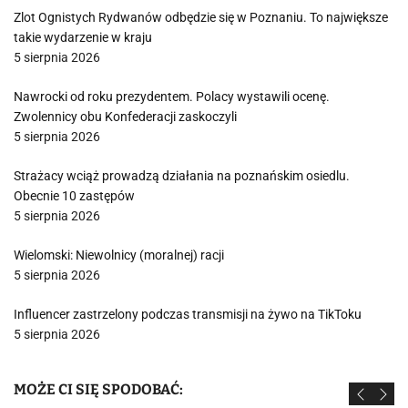
Zlot Ognistych Rydwanów odbędzie się w Poznaniu. To największe
takie wydarzenie w kraju
5 sierpnia 2026
Nawrocki od roku prezydentem. Polacy wystawili ocenę.
Zwolennicy obu Konfederacji zaskoczyli
5 sierpnia 2026
Strażacy wciąż prowadzą działania na poznańskim osiedlu.
Obecnie 10 zastępów
5 sierpnia 2026
Wielomski: Niewolnicy (moralnej) racji
5 sierpnia 2026
Influencer zastrzelony podczas transmisji na żywo na TikToku
5 sierpnia 2026
MOŻE CI SIĘ SPODOBAĆ: