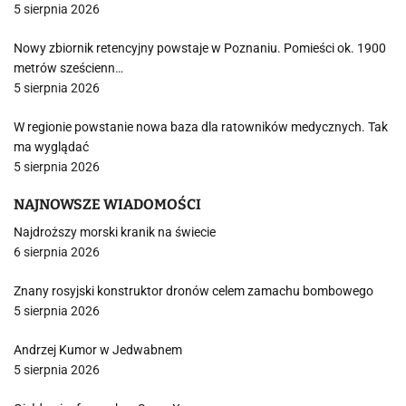
5 sierpnia 2026
Nowy zbiornik retencyjny powstaje w Poznaniu. Pomieści ok. 1900
metrów sześcienn…
5 sierpnia 2026
W regionie powstanie nowa baza dla ratowników medycznych. Tak
ma wyglądać
5 sierpnia 2026
NAJNOWSZE WIADOMOŚCI
Najdroższy morski kranik na świecie
6 sierpnia 2026
Znany rosyjski konstruktor dronów celem zamachu bombowego
5 sierpnia 2026
Andrzej Kumor w Jedwabnem
5 sierpnia 2026