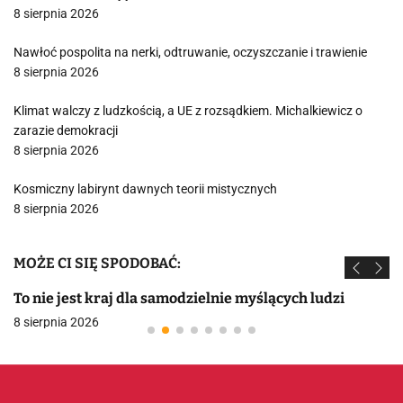
8 sierpnia 2026
Nawłoć pospolita na nerki, odtruwanie, oczyszczanie i trawienie
8 sierpnia 2026
Klimat walczy z ludzkością, a UE z rozsądkiem. Michalkiewicz o
zarazie demokracji
8 sierpnia 2026
Kosmiczny labirynt dawnych teorii mistycznych
8 sierpnia 2026
MOŻE CI SIĘ SPODOBAĆ:
To nie jest kraj dla samodzielnie myślących ludzi
8 sierpnia 2026