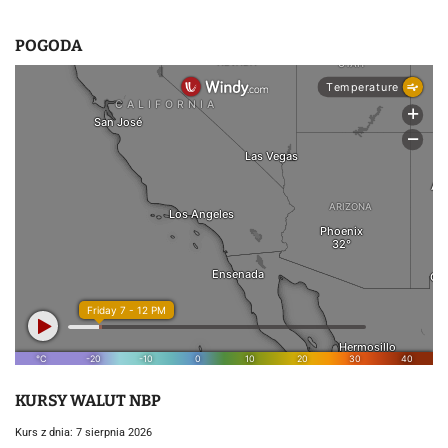
POGODA
KURSY WALUT NBP
Kurs z dnia: 7 sierpnia 2026