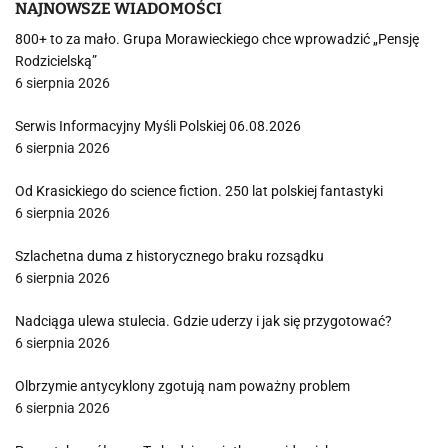
NAJNOWSZE WIADOMOŚCI
800+ to za mało. Grupa Morawieckiego chce wprowadzić „Pensję
Rodzicielską”
6 sierpnia 2026
Serwis Informacyjny Myśli Polskiej 06.08.2026
6 sierpnia 2026
Od Krasickiego do science fiction. 250 lat polskiej fantastyki
6 sierpnia 2026
Szlachetna duma z historycznego braku rozsądku
6 sierpnia 2026
Nadciąga ulewa stulecia. Gdzie uderzy i jak się przygotować?
6 sierpnia 2026
Olbrzymie antycyklony zgotują nam poważny problem
6 sierpnia 2026