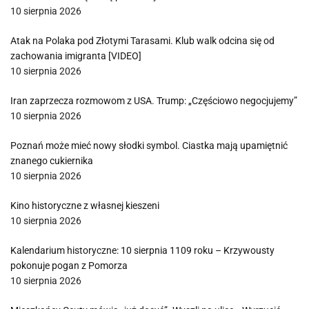
10 sierpnia 2026
Atak na Polaka pod Złotymi Tarasami. Klub walk odcina się od
zachowania imigranta [VIDEO]
10 sierpnia 2026
Iran zaprzecza rozmowom z USA. Trump: „Częściowo negocjujemy”
10 sierpnia 2026
Poznań może mieć nowy słodki symbol. Ciastka mają upamiętnić
znanego cukiernika
10 sierpnia 2026
Kino historyczne z własnej kieszeni
10 sierpnia 2026
Kalendarium historyczne: 10 sierpnia 1109 roku – Krzywousty
pokonuje pogan z Pomorza
10 sierpnia 2026