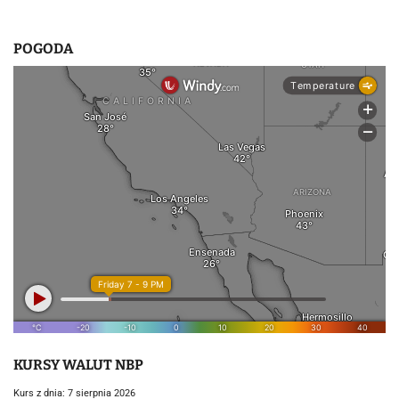
POGODA
KURSY WALUT NBP
Kurs z dnia: 7 sierpnia 2026