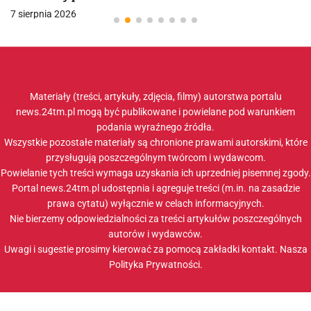
7 sierpnia 2026
Materiały (treści, artykuły, zdjęcia, filmy) autorstwa portalu
news.24tm.pl mogą być publikowane i powielane pod warunkiem
podania wyraźnego źródła.
Wszystkie pozostałe materiały są chronione prawami autorskimi, które
przysługują poszczególnym twórcom i wydawcom.
Powielanie tych treści wymaga uzyskania ich uprzedniej pisemnej zgody.
Portal news.24tm.pl udostępnia i agreguje treści (m.in. na zasadzie
prawa cytatu) wyłącznie w celach informacyjnych.
Nie bierzemy odpowiedzialności za treści artykułów poszczególnych
autorów i wydawców.
Uwagi i sugestie prosimy kierować za pomocą zakładki
kontakt
. Nasza
Polityka Prywatności
.