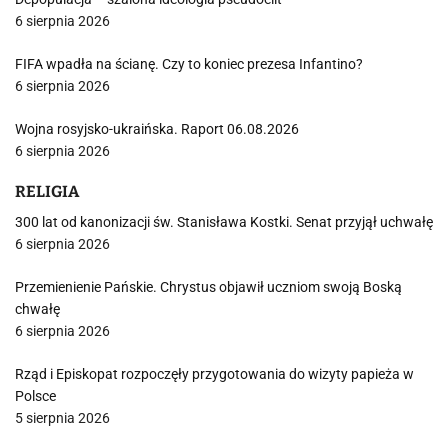
6 sierpnia 2026
FIFA wpadła na ścianę. Czy to koniec prezesa Infantino?
6 sierpnia 2026
Wojna rosyjsko-ukraińska. Raport 06.08.2026
6 sierpnia 2026
RELIGIA
300 lat od kanonizacji św. Stanisława Kostki. Senat przyjął uchwałę
6 sierpnia 2026
Przemienienie Pańskie. Chrystus objawił uczniom swoją Boską
chwałę
6 sierpnia 2026
Rząd i Episkopat rozpoczęły przygotowania do wizyty papieża w
Polsce
5 sierpnia 2026