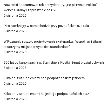
Nawrocki podsumował rok prezydentury. „Po pierwsze Polska”
wobec Ukrainy i zaproszenie do G20
6 sierpnia 2026
Pies zamknięty w samochodzie przy poznańskim szpitalu
6 sierpnia 2026
W Poznaniu ruszyło projektowanie skateparku. "Wspólnymi siłami
stworzymy miejsce o wysokich standardach"
6 sierpnia 2026
300 lat od kanonizacji św. Stanisława Kostki. Senat przyjął uchwałę
6 sierpnia 2026
Kilka dni z utrudnieniami nad podpoznańskim jeziorem
6 sierpnia 2026
Kilka dni z utrudnieniami na jednej z podpoznańskich plaż
6 sierpnia 2026