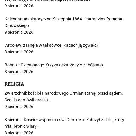
9 sierpnia 2026
Kalendarium historyczne: 9 sierpnia 1864 – narodziny Romana
Dmowskiego
9 sierpnia 2026
Wrocław: zasnęła w taksówce. Kazach ją zgwałcił
8 sierpnia 2026
Bohater Czerwonego Krzyża oskarżony o zabójstwo
8 sierpnia 2026
RELIGIA
Zwierzchnik kościoła narodowego Ormian stanął przed sądem.
Sędzia odmówił orzeka…
9 sierpnia 2026
8 sierpnia Kościół wspomina św. Dominika. Założył zakon, który
miał bronić wiary…
8 sierpnia 2026