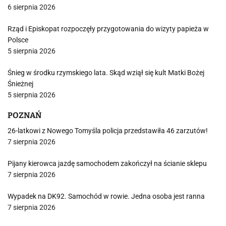
6 sierpnia 2026
Rząd i Episkopat rozpoczęły przygotowania do wizyty papieża w
Polsce
5 sierpnia 2026
Śnieg w środku rzymskiego lata. Skąd wziął się kult Matki Bożej
Śnieżnej
5 sierpnia 2026
POZNAŃ
26-latkowi z Nowego Tomyśla policja przedstawiła 46 zarzutów!
7 sierpnia 2026
Pijany kierowca jazdę samochodem zakończył na ścianie sklepu
7 sierpnia 2026
Wypadek na DK92. Samochód w rowie. Jedna osoba jest ranna
7 sierpnia 2026