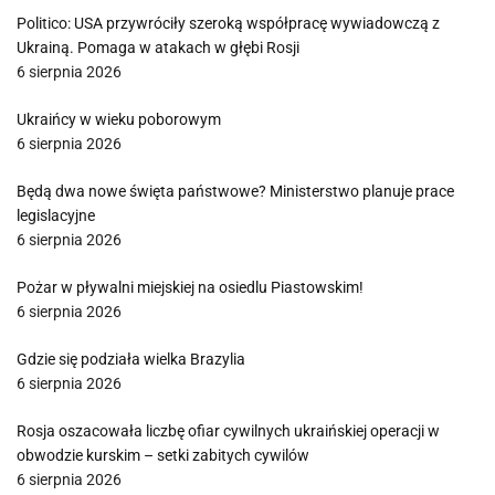
Politico: USA przywróciły szeroką współpracę wywiadowczą z
Ukrainą. Pomaga w atakach w głębi Rosji
6 sierpnia 2026
Ukraińcy w wieku poborowym
6 sierpnia 2026
Będą dwa nowe święta państwowe? Ministerstwo planuje prace
legislacyjne
6 sierpnia 2026
Pożar w pływalni miejskiej na osiedlu Piastowskim!
6 sierpnia 2026
Gdzie się podziała wielka Brazylia
6 sierpnia 2026
Rosja oszacowała liczbę ofiar cywilnych ukraińskiej operacji w
obwodzie kurskim – setki zabitych cywilów
6 sierpnia 2026