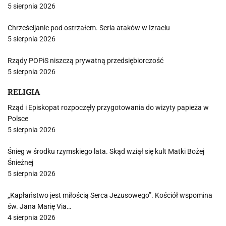
5 sierpnia 2026
Chrześcijanie pod ostrzałem. Seria ataków w Izraelu
5 sierpnia 2026
Rządy POPiS niszczą prywatną przedsiębiorczość
5 sierpnia 2026
RELIGIA
Rząd i Episkopat rozpoczęły przygotowania do wizyty papieża w
Polsce
5 sierpnia 2026
Śnieg w środku rzymskiego lata. Skąd wziął się kult Matki Bożej
Śnieżnej
5 sierpnia 2026
„Kapłaństwo jest miłością Serca Jezusowego”. Kościół wspomina
św. Jana Marię Via…
4 sierpnia 2026