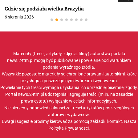
Gdzie się podziała wielka Brazylia
6 sierpnia 2026
Materiały (treści, artykuły, zdjęcia, filmy) autorstwa portalu
news.24tm.pl mogą być publikowane i powielane pod warunkiem
podania wyraźnego źródła.
Wszystkie pozostałe materiały są chronione prawami autorskimi, które
przysługują poszczególnym twórcom i wydawcom.
Powielanie tych treści wymaga uzyskania ich uprzedniej pisemnej zgody.
Portal news.24tm.pl udostępnia i agreguje treści (m.in. na zasadzie
prawa cytatu) wyłącznie w celach informacyjnych.
Nie bierzemy odpowiedzialności za treści artykułów poszczególnych
autorów i wydawców.
Uwagi i sugestie prosimy kierować za pomocą zakładki
kontakt
. Nasza
Polityka Prywatności
.