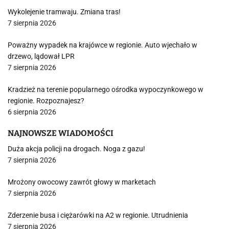
Wykolejenie tramwaju. Zmiana tras!
7 sierpnia 2026
Poważny wypadek na krajówce w regionie. Auto wjechało w
drzewo, lądował LPR
7 sierpnia 2026
Kradzież na terenie popularnego ośrodka wypoczynkowego w
regionie. Rozpoznajesz?
6 sierpnia 2026
NAJNOWSZE WIADOMOŚCI
Duża akcja policji na drogach. Noga z gazu!
7 sierpnia 2026
Mrożony owocowy zawrót głowy w marketach
7 sierpnia 2026
Zderzenie busa i ciężarówki na A2 w regionie. Utrudnienia
7 sierpnia 2026