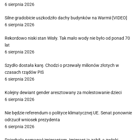
6 sierpnia 2026
Silne gradobicie uszkodziło dachy budynków na Warmii [VIDEO]
6 sierpnia 2026
Rekordowo niski stan Wisły. Tak mało wody nie było od ponad 70
lat
6 sierpnia 2026
Szydło dostała karę. Chodzi o przewały milionów złotych w
czasach rządów PiS
6 sierpnia 2026
Kolejny dewiant gender aresztowany za molestowanie dzieci
6 sierpnia 2026
Nie będzie referendum o polityce klimatycznej UE. Senat ponownie
odrzucił wniosek prezydenta
6 sierpnia 2026