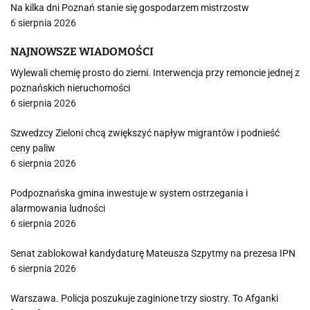
Na kilka dni Poznań stanie się gospodarzem mistrzostw
6 sierpnia 2026
NAJNOWSZE WIADOMOŚCI
Wylewali chemię prosto do ziemi. Interwencja przy remoncie jednej z
poznańskich nieruchomości
6 sierpnia 2026
Szwedzcy Zieloni chcą zwiększyć napływ migrantów i podnieść
ceny paliw
6 sierpnia 2026
Podpoznańska gmina inwestuje w system ostrzegania i
alarmowania ludności
6 sierpnia 2026
Senat zablokował kandydaturę Mateusza Szpytmy na prezesa IPN
6 sierpnia 2026
Warszawa. Policja poszukuje zaginione trzy siostry. To Afganki