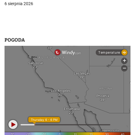
6 sierpnia 2026
POGODA