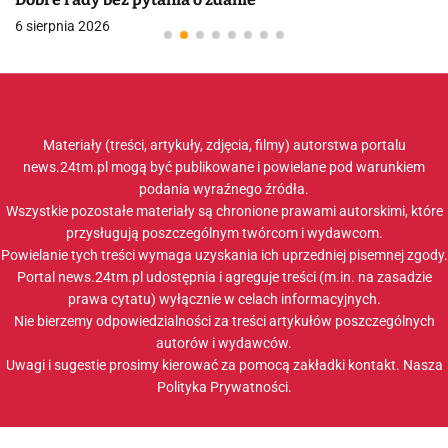
6 sierpnia 2026
Materiały (treści, artykuły, zdjęcia, filmy) autorstwa portalu
news.24tm.pl mogą być publikowane i powielane pod warunkiem
podania wyraźnego źródła.
Wszystkie pozostałe materiały są chronione prawami autorskimi, które
przysługują poszczególnym twórcom i wydawcom.
Powielanie tych treści wymaga uzyskania ich uprzedniej pisemnej zgody.
Portal news.24tm.pl udostępnia i agreguje treści (m.in. na zasadzie
prawa cytatu) wyłącznie w celach informacyjnych.
Nie bierzemy odpowiedzialności za treści artykułów poszczególnych
autorów i wydawców.
Uwagi i sugestie prosimy kierować za pomocą zakładki
kontakt
. Nasza
Polityka Prywatności
.