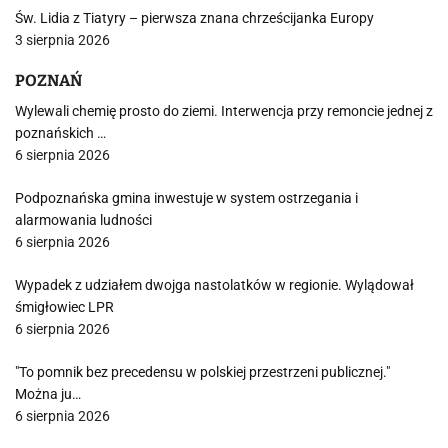
Św. Lidia z Tiatyry – pierwsza znana chrześcijanka Europy
3 sierpnia 2026
POZNAŃ
Wylewali chemię prosto do ziemi. Interwencja przy remoncie jednej z
poznańskich …
6 sierpnia 2026
Podpoznańska gmina inwestuje w system ostrzegania i
alarmowania ludności
6 sierpnia 2026
Wypadek z udziałem dwojga nastolatków w regionie. Wylądował
śmigłowiec LPR
6 sierpnia 2026
"To pomnik bez precedensu w polskiej przestrzeni publicznej."
Można ju…
6 sierpnia 2026