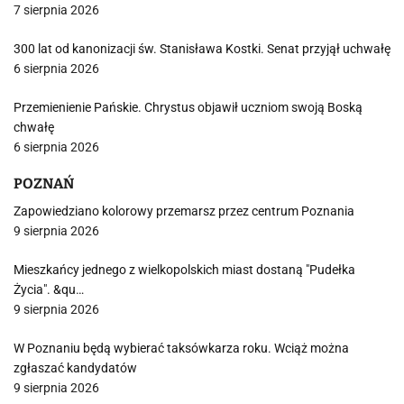
7 sierpnia 2026
300 lat od kanonizacji św. Stanisława Kostki. Senat przyjął uchwałę
6 sierpnia 2026
Przemienienie Pańskie. Chrystus objawił uczniom swoją Boską
chwałę
6 sierpnia 2026
POZNAŃ
Zapowiedziano kolorowy przemarsz przez centrum Poznania
9 sierpnia 2026
Mieszkańcy jednego z wielkopolskich miast dostaną "Pudełka
Życia". &qu…
9 sierpnia 2026
W Poznaniu będą wybierać taksówkarza roku. Wciąż można
zgłaszać kandydatów
9 sierpnia 2026