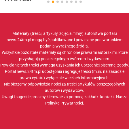
Materiały (treści, artykuły, zdjęcia, filmy) autorstwa portalu
news.24tm.pl mogą być publikowane i powielane pod warunkiem
podania wyraźnego źródła.
Wszystkie pozostałe materiały są chronione prawami autorskimi, które
przysługują poszczególnym twórcom i wydawcom.
Powielanie tych treści wymaga uzyskania ich uprzedniej pisemnej zgody.
Portal news.24tm.pl udostępnia i agreguje treści (m.in. na zasadzie
prawa cytatu) wyłącznie w celach informacyjnych.
Nie bierzemy odpowiedzialności za treści artykułów poszczególnych
autorów i wydawców.
Uwagi i sugestie prosimy kierować za pomocą zakładki
kontakt
. Nasza
Polityka Prywatności
.