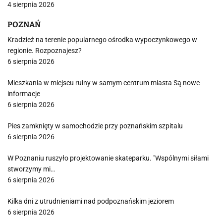
4 sierpnia 2026
POZNAŃ
Kradzież na terenie popularnego ośrodka wypoczynkowego w
regionie. Rozpoznajesz?
6 sierpnia 2026
Mieszkania w miejscu ruiny w samym centrum miasta Są nowe
informacje
6 sierpnia 2026
Pies zamknięty w samochodzie przy poznańskim szpitalu
6 sierpnia 2026
W Poznaniu ruszyło projektowanie skateparku. "Wspólnymi siłami
stworzymy mi…
6 sierpnia 2026
Kilka dni z utrudnieniami nad podpoznańskim jeziorem
6 sierpnia 2026