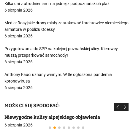
Kilka dni z utrudnieniami na jednej z podpoznańskich plaż
6 sierpnia 2026
Media: Rosyjskie drony miały zaatakować frachtowiec niemieckiego
armatora w pobliżu Odessy
6 sierpnia 2026
Przygotowania do SPP na kolejnej poznańskiej ulicy. Kierowcy
muszą przeparkować samochody!
6 sierpnia 2026
Anthony Fauci uznany winnym. W tle ogłoszona pandemia
koronawirusa
6 sierpnia 2026
MOŻE CI SIĘ SPODOBAĆ:
Niewygodne kulisy alpejskiego objawienia
6 sierpnia 2026