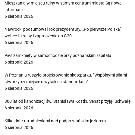
Mieszkania w miejscu ruiny w samym centrum miasta Są nowe
informacje
6 sierpnia 2026
Nawrocki podsumował rok prezydentury. „Po pierwsze Polska”
wobec Ukrainy i zaproszenie do G20
6 sierpnia 2026
Pies zamknięty w samochodzie przy poznańskim szpitalu
6 sierpnia 2026
W Poznaniu ruszyło projektowanie skateparku. "Wspólnymi siłami
stworzymy miejsce o wysokich standardach"
6 sierpnia 2026
300 lat od kanonizacji św. Stanisława Kostki. Senat przyjął uchwałę
6 sierpnia 2026
Kilka dni z utrudnieniami nad podpoznańskim jeziorem
6 sierpnia 2026