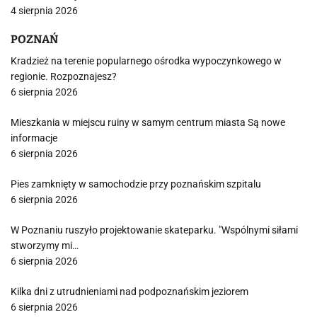
4 sierpnia 2026
POZNAŃ
Kradzież na terenie popularnego ośrodka wypoczynkowego w
regionie. Rozpoznajesz?
6 sierpnia 2026
Mieszkania w miejscu ruiny w samym centrum miasta Są nowe
informacje
6 sierpnia 2026
Pies zamknięty w samochodzie przy poznańskim szpitalu
6 sierpnia 2026
W Poznaniu ruszyło projektowanie skateparku. "Wspólnymi siłami
stworzymy mi…
6 sierpnia 2026
Kilka dni z utrudnieniami nad podpoznańskim jeziorem
6 sierpnia 2026