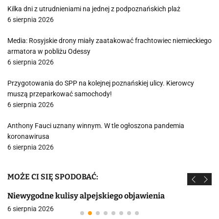
Kilka dni z utrudnieniami na jednej z podpoznańskich plaż
6 sierpnia 2026
Media: Rosyjskie drony miały zaatakować frachtowiec niemieckiego
armatora w pobliżu Odessy
6 sierpnia 2026
Przygotowania do SPP na kolejnej poznańskiej ulicy. Kierowcy
muszą przeparkować samochody!
6 sierpnia 2026
Anthony Fauci uznany winnym. W tle ogłoszona pandemia
koronawirusa
6 sierpnia 2026
MOŻE CI SIĘ SPODOBAĆ:
Niewygodne kulisy alpejskiego objawienia
6 sierpnia 2026