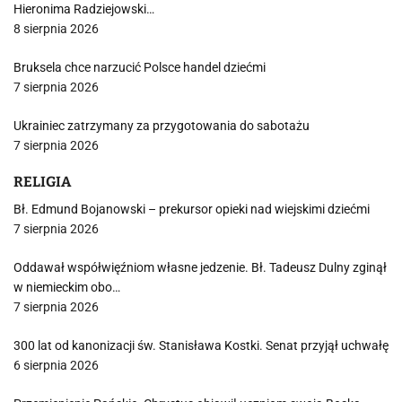
Hieronima Radziejowski…
8 sierpnia 2026
Bruksela chce narzucić Polsce handel dziećmi
7 sierpnia 2026
Ukrainiec zatrzymany za przygotowania do sabotażu
7 sierpnia 2026
RELIGIA
Bł. Edmund Bojanowski – prekursor opieki nad wiejskimi dziećmi
7 sierpnia 2026
Oddawał współwięźniom własne jedzenie. Bł. Tadeusz Dulny zginął
w niemieckim obo…
7 sierpnia 2026
300 lat od kanonizacji św. Stanisława Kostki. Senat przyjął uchwałę
6 sierpnia 2026