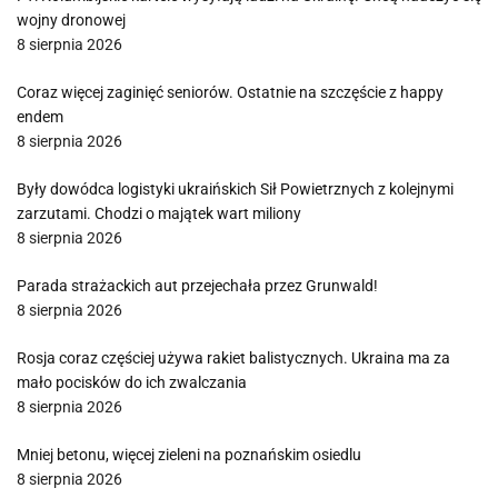
wojny dronowej
8 sierpnia 2026
Coraz więcej zaginięć seniorów. Ostatnie na szczęście z happy
endem
8 sierpnia 2026
Były dowódca logistyki ukraińskich Sił Powietrznych z kolejnymi
zarzutami. Chodzi o majątek wart miliony
8 sierpnia 2026
Parada strażackich aut przejechała przez Grunwald!
8 sierpnia 2026
Rosja coraz częściej używa rakiet balistycznych. Ukraina ma za
mało pocisków do ich zwalczania
8 sierpnia 2026
Mniej betonu, więcej zieleni na poznańskim osiedlu
8 sierpnia 2026