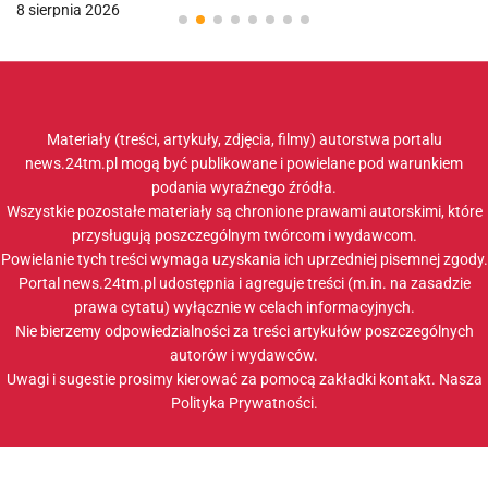
8 sierpnia 2026
Materiały (treści, artykuły, zdjęcia, filmy) autorstwa portalu
news.24tm.pl mogą być publikowane i powielane pod warunkiem
podania wyraźnego źródła.
Wszystkie pozostałe materiały są chronione prawami autorskimi, które
przysługują poszczególnym twórcom i wydawcom.
Powielanie tych treści wymaga uzyskania ich uprzedniej pisemnej zgody.
Portal news.24tm.pl udostępnia i agreguje treści (m.in. na zasadzie
prawa cytatu) wyłącznie w celach informacyjnych.
Nie bierzemy odpowiedzialności za treści artykułów poszczególnych
autorów i wydawców.
Uwagi i sugestie prosimy kierować za pomocą zakładki
kontakt
. Nasza
Polityka Prywatności
.