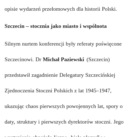
opisie wydarzeń przełomowych dla historii Polski.
Szczecin – stocznia jako miasto i wspólnota
Silnym nurtem konferencji były referaty poświęcone
Szczecinowi.
Dr
Michał Paziewski
(Szczecin)
przedstawił zagadnienie Delegatury Szczecińskiej
Zjednoczenia Stoczni Polskich z lat 1945–1947,
ukazując chaos pierwszych powojennych lat, spory o
daty, struktury i pierwszych dyrektorów stoczni. Jego