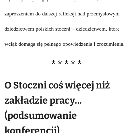
zaproszeniem do dalszej refleksji nad przemysłowym
dziedzictwem polskich stoczni – dziedzictwem, które
wciąż domaga się pełnego opowiedzenia i zrozumienia.
* * * * *
O Stoczni coś więcej niż
zakładzie pracy…
(
podsumowanie
konferencji
)