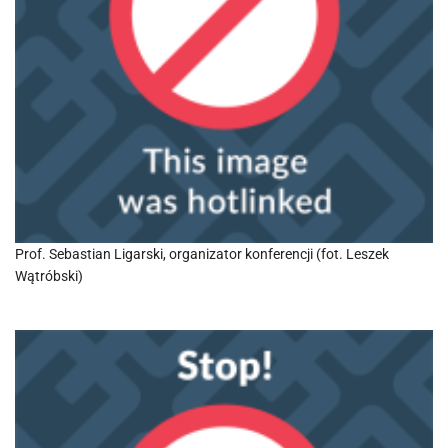
Prof. Sebastian Ligarski, organizator konferencji (fot. Leszek
Wątróbski)