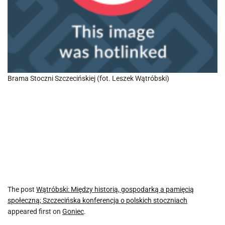
Brama Stoczni Szczecińskiej (fot. Leszek Wątróbski)
The post
Wątróbski: Między historią, gospodarką a pamięcią
społeczną; Szczecińska konferencja o polskich stoczniach
appeared first on
Goniec
.