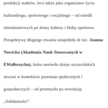
produkcji statków, lecz także jako organizator życia
kulturalnego, sportowego i socjalnego – od osiedli
mieszkaniowych po domy kultury i kluby sportowe.
Perspektywę długiego trwania uzupełniła
dr inż.
Joanna
Nowicka
(Akademia Nauk Stosowanych w
EWałbrzychu)
, która omówiła dzieje szczecińskich
stoczni w kontekście przemian społecznych i
gospodarczych – od przemysłu po rewolucję
„Solidarności”.