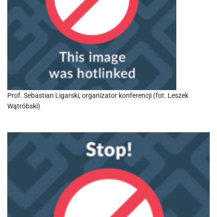
Prof. Sebastian Ligarski, organizator konferencji (fot. Leszek
Wątróbski)