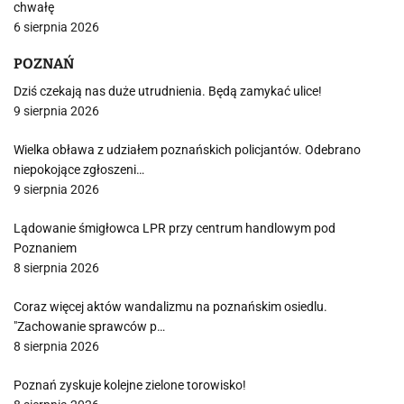
chwałę
6 sierpnia 2026
POZNAŃ
Dziś czekają nas duże utrudnienia. Będą zamykać ulice!
9 sierpnia 2026
Wielka obława z udziałem poznańskich policjantów. Odebrano
niepokojące zgłoszeni…
9 sierpnia 2026
Lądowanie śmigłowca LPR przy centrum handlowym pod
Poznaniem
8 sierpnia 2026
Coraz więcej aktów wandalizmu na poznańskim osiedlu.
"Zachowanie sprawców p…
8 sierpnia 2026
Poznań zyskuje kolejne zielone torowisko!