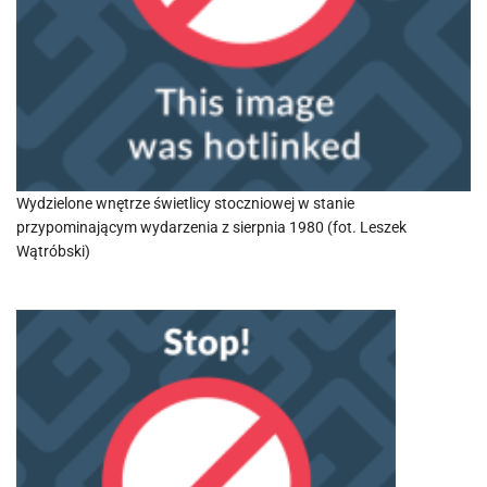
Wydzielone wnętrze świetlicy stoczniowej w stanie
przypominającym wydarzenia z sierpnia 1980 (fot. Leszek
Wątróbski)