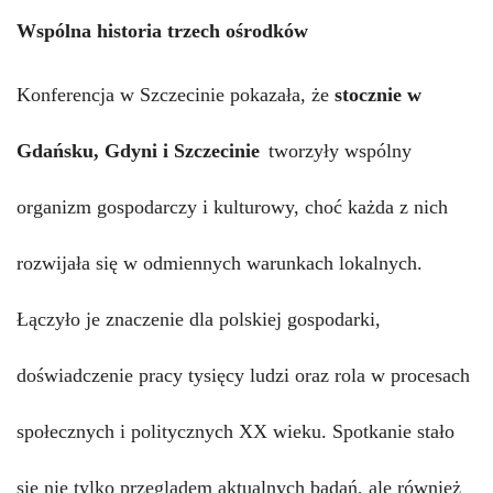
Wspólna historia trzech ośrodków
Konferencja w Szczecinie pokazała, że
stocznie w
Gdańsku, Gdyni i Szczecinie
tworzyły wspólny
organizm gospodarczy i kulturowy, choć każda z nich
rozwijała się w odmiennych warunkach lokalnych.
Łączyło je znaczenie dla polskiej gospodarki,
doświadczenie pracy tysięcy ludzi oraz rola w procesach
społecznych i politycznych XX wieku. Spotkanie stało
się nie tylko przeglądem aktualnych badań, ale również