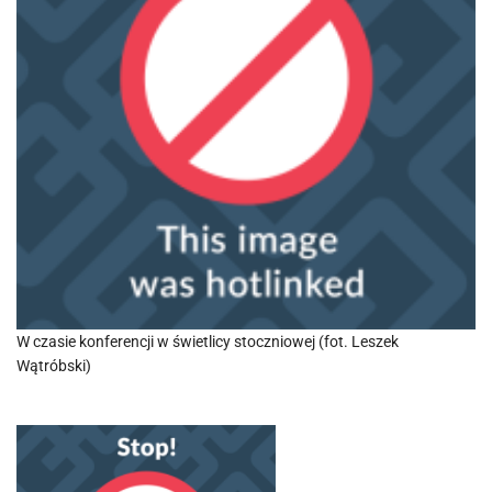
W czasie konferencji w świetlicy stoczniowej (fot. Leszek
Wątróbski)