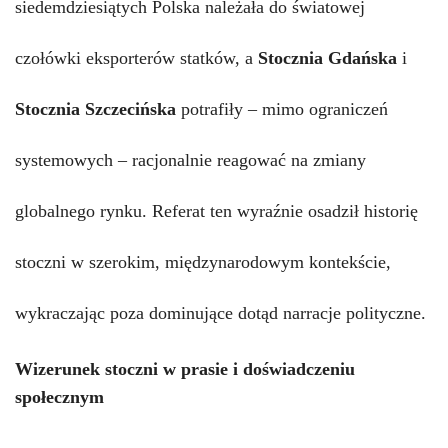
siedemdziesiątych Polska należała do światowej
czołówki eksporterów statków, a
Stocznia Gdańska
i
Stocznia Szczecińska
potrafiły – mimo ograniczeń
systemowych – racjonalnie reagować na zmiany
globalnego rynku. Referat ten wyraźnie osadził historię
stoczni w szerokim, międzynarodowym kontekście,
wykraczając poza dominujące dotąd narracje polityczne.
Wizerunek stoczni w prasie i doświadczeniu
społecznym