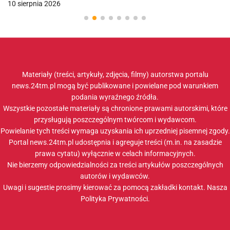
10 sierpnia 2026
Materiały (treści, artykuły, zdjęcia, filmy) autorstwa portalu
news.24tm.pl mogą być publikowane i powielane pod warunkiem
podania wyraźnego źródła.
Wszystkie pozostałe materiały są chronione prawami autorskimi, które
przysługują poszczególnym twórcom i wydawcom.
Powielanie tych treści wymaga uzyskania ich uprzedniej pisemnej zgody.
Portal news.24tm.pl udostępnia i agreguje treści (m.in. na zasadzie
prawa cytatu) wyłącznie w celach informacyjnych.
Nie bierzemy odpowiedzialności za treści artykułów poszczególnych
autorów i wydawców.
Uwagi i sugestie prosimy kierować za pomocą zakładki
kontakt
. Nasza
Polityka Prywatności
.