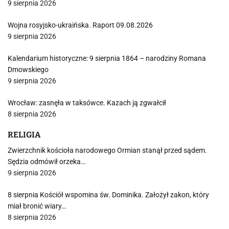
9 sierpnia 2026
Wojna rosyjsko-ukraińska. Raport 09.08.2026
9 sierpnia 2026
Kalendarium historyczne: 9 sierpnia 1864 – narodziny Romana
Dmowskiego
9 sierpnia 2026
Wrocław: zasnęła w taksówce. Kazach ją zgwałcił
8 sierpnia 2026
RELIGIA
Zwierzchnik kościoła narodowego Ormian stanął przed sądem.
Sędzia odmówił orzeka…
9 sierpnia 2026
8 sierpnia Kościół wspomina św. Dominika. Założył zakon, który
miał bronić wiary…
8 sierpnia 2026