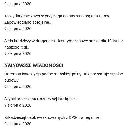
9 sierpnia 2026
To wydarzenie zawsze przyciąga do naszego regionu tłumy.
Zapowiedziano specjalne…
9 sierpnia 2026
Seria kradzieży w drogeriach. Jest tymczasowy areszt dla 19-latki z
naszego regi…
9 sierpnia 2026
NAJNOWSZE WIADOMOŚCI
Ogromna inwestycja podpoznańskiej gminy. Tak prezentuje się plac
budowy
9 sierpnia 2026
Szybki proces nauki sztucznej inteligencji
9 sierpnia 2026
Kilkadziesiąt osób ewakuowanych z DPS-u w regionie
9 sierpnia 2026