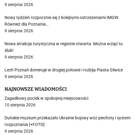
9 sierpnia 2026
Nowy tydzień rozpocznie się z kolejnymi ostrzeżeniami IMGW.
Również dla Poznania…
9 sierpnia 2026
Nowa atrakcja turystyczna w regionie otwarta. Można wziąć tu
ślub!
9 sierpnia 2026
Lech Poznań dominuje w drugiej połowie i rozbija Piasta Gliwice
9 sierpnia 2026
NAJNOWSZE WIADOMOŚCI
Zagadkowy pocisk w spokojnej miejscowości
10 sierpnia 2026
Duńskie muzeum przekazało Ukrainie bojowy wóz piechoty i system
rozpoznania [+FOTO]
9 sierpnia 2026