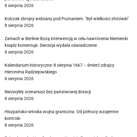
8 sierpnia 2026
Kolczak zbrojny widziany pod Poznaniem. "Był wielkości złotówki"
8 sierpnia 2026
Zamach w Berlinie Bożą interwencją w celu nawrócenia Niemiecki
ksiądz komentuje. Diecezja wydała oświadczenie
8 sierpnia 2026
Kalendarium historyczne: 8 sierpnia 1667 – śmierć zdrajcy
Hieronima Radziejowskiego
8 sierpnia 2026
Niezwykły scenariusz bez państwowej dotacji
8 sierpnia 2026
Hiszpańsko-włoska wojna graniczna. Od północy wzajemne
kontrole
8 sierpnia 2026