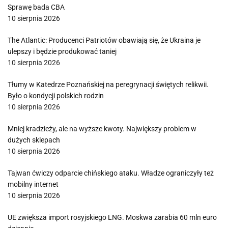
Sprawę bada CBA
10 sierpnia 2026
The Atlantic: Producenci Patriotów obawiają się, że Ukraina je
ulepszy i będzie produkować taniej
10 sierpnia 2026
Tłumy w Katedrze Poznańskiej na peregrynacji świętych relikwii.
Było o kondycji polskich rodzin
10 sierpnia 2026
Mniej kradzieży, ale na wyższe kwoty. Największy problem w
dużych sklepach
10 sierpnia 2026
Tajwan ćwiczy odparcie chińskiego ataku. Władze ograniczyły też
mobilny internet
10 sierpnia 2026
UE zwiększa import rosyjskiego LNG. Moskwa zarabia 60 mln euro