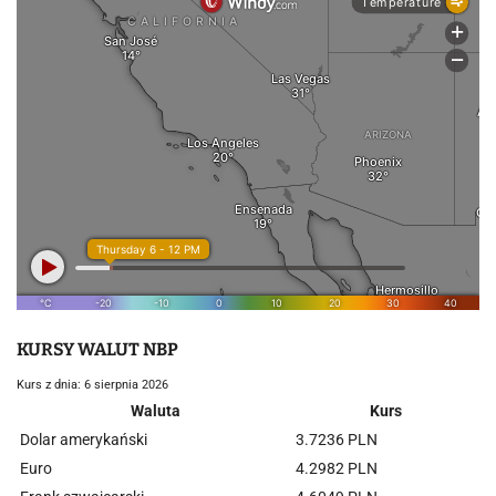
KURSY WALUT NBP
Kurs z dnia: 6 sierpnia 2026
Waluta
Kurs
Dolar amerykański
3.7236 PLN
Euro
4.2982 PLN