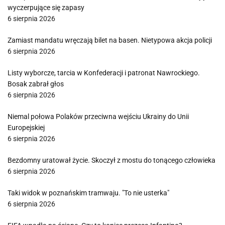
wyczerpujące się zapasy
6 sierpnia 2026
Zamiast mandatu wręczają bilet na basen. Nietypowa akcja policji
6 sierpnia 2026
Listy wyborcze, tarcia w Konfederacji i patronat Nawrockiego.
Bosak zabrał głos
6 sierpnia 2026
Niemal połowa Polaków przeciwna wejściu Ukrainy do Unii
Europejskiej
6 sierpnia 2026
Bezdomny uratował życie. Skoczył z mostu do tonącego człowieka
6 sierpnia 2026
Taki widok w poznańskim tramwaju. "To nie usterka"
6 sierpnia 2026