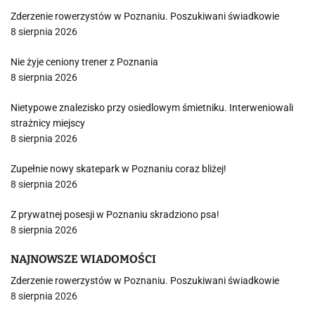
Zderzenie rowerzystów w Poznaniu. Poszukiwani świadkowie
8 sierpnia 2026
Nie żyje ceniony trener z Poznania
8 sierpnia 2026
Nietypowe znalezisko przy osiedlowym śmietniku. Interweniowali
strażnicy miejscy
8 sierpnia 2026
Zupełnie nowy skatepark w Poznaniu coraz bliżej!
8 sierpnia 2026
Z prywatnej posesji w Poznaniu skradziono psa!
8 sierpnia 2026
NAJNOWSZE WIADOMOŚCI
Zderzenie rowerzystów w Poznaniu. Poszukiwani świadkowie
8 sierpnia 2026