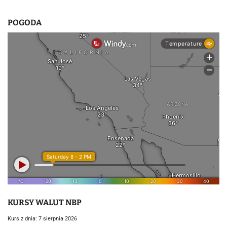
POGODA
KURSY WALUT NBP
Kurs z dnia: 7 sierpnia 2026