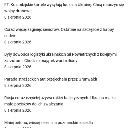
FT: Kolumbijskie kartele wysyłają ludzi na Ukrainę. Chcą nauczyć się
wojny dronowej
8 sierpnia 2026
Coraz więcej zaginięć seniorów. Ostatnie na szczęście z happy
endem
8 sierpnia 2026
Były dowódca logistyki ukraińskich Sił Powietrznych z kolejnymi
zarzutami. Chodzi o majątek wart miliony
8 sierpnia 2026
Parada strażackich aut przejechała przez Grunwald!
8 sierpnia 2026
Rosja coraz częściej używa rakiet balistycznych. Ukraina ma za
mało pocisków do ich zwalczania
8 sierpnia 2026
Mniej betonu, więcej zieleni na poznańskim osiedlu