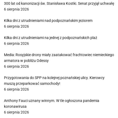
300 lat od kanonizacji św. Stanisława Kostki. Senat przyjął uchwałę
6 sierpnia 2026
Kilka dni z utrudnieniami nad podpoznańskim jeziorem
6 sierpnia 2026
Kilka dni z utrudnieniami na jednej z podpoznańskich plaż
6 sierpnia 2026
Media: Rosyjskie drony miały zaatakować frachtowiec niemieckiego
armatora w pobliżu Odessy
6 sierpnia 2026
Przygotowania do SPP na kolejnej poznańskiej ulicy. Kierowcy
muszą przeparkować samochody!
6 sierpnia 2026
Anthony Fauci uznany winnym. W tle ogłoszona pandemia
koronawirusa
6 sierpnia 2026