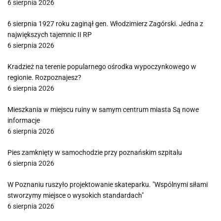
6 sierpnia 2026
6 sierpnia 1927 roku zaginął gen. Włodzimierz Zagórski. Jedna z
największych tajemnic II RP
6 sierpnia 2026
Kradzież na terenie popularnego ośrodka wypoczynkowego w
regionie. Rozpoznajesz?
6 sierpnia 2026
Mieszkania w miejscu ruiny w samym centrum miasta Są nowe
informacje
6 sierpnia 2026
Pies zamknięty w samochodzie przy poznańskim szpitalu
6 sierpnia 2026
W Poznaniu ruszyło projektowanie skateparku. "Wspólnymi siłami
stworzymy miejsce o wysokich standardach"
6 sierpnia 2026