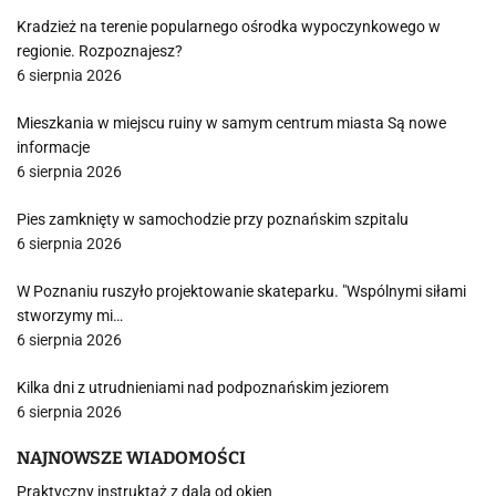
Kradzież na terenie popularnego ośrodka wypoczynkowego w
regionie. Rozpoznajesz?
6 sierpnia 2026
Mieszkania w miejscu ruiny w samym centrum miasta Są nowe
informacje
6 sierpnia 2026
Pies zamknięty w samochodzie przy poznańskim szpitalu
6 sierpnia 2026
W Poznaniu ruszyło projektowanie skateparku. "Wspólnymi siłami
stworzymy mi…
6 sierpnia 2026
Kilka dni z utrudnieniami nad podpoznańskim jeziorem
6 sierpnia 2026
NAJNOWSZE WIADOMOŚCI
Praktyczny instruktaż z dala od okien