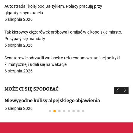
Autostrada i kolej pod Bałtykiem. Polacy pracują przy
gigantycznym tunelu
6 sierpnia 2026
Tak kierowcy ciężarówek próbowali omijać wielkopolskie miasto.
Posypały się mandaty
6 sierpnia 2026
Senatorowie odrzucili wniosek o referendum ws. unijnej polityki
klimatycznej i udali się na wakacje
6 sierpnia 2026
MOŻE CI SIĘ SPODOBAĆ:
Niewygodne kulisy alpejskiego objawienia
6 sierpnia 2026