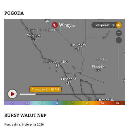
POGODA
KURSY WALUT NBP
Kurs z dnia: 6 sierpnia 2026