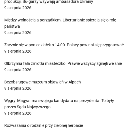
produkcji. Bułgarzy wzywają ambasadora Ukrainy
9 sierpnia 2026
Między wolnością a porządkiem. Libertarianie spierają się o rolę
państwa
9 sierpnia 2026
Zacznie się w poniedziałek o 14:00. Polacy powinni się przygotować
9 sierpnia 2026
Olbrzymia fala zmiotła miasteczko. Prawie wszyscy zginęli we śnie
9 sierpnia 2026
Bezobsługowe muzeum objawień w Alpach
9 sierpnia 2026
Węgry: Magyar ma swojego kandydata na prezydenta. To były
prezes Sądu Najwyższego
9 sierpnia 2026
Rozważania o rodzinie przy zielonej herbacie