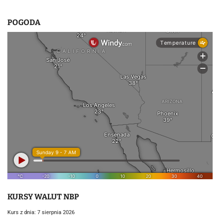
POGODA
KURSY WALUT NBP
Kurs z dnia: 7 sierpnia 2026