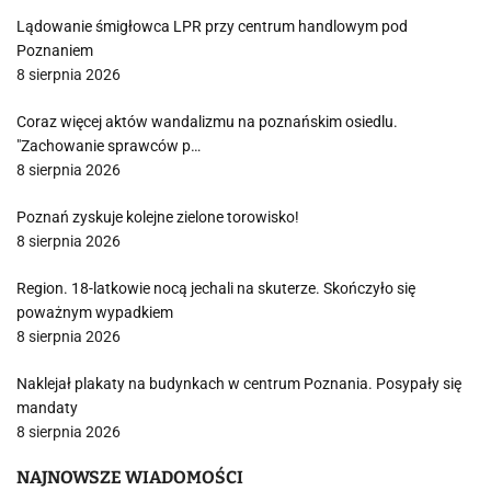
Lądowanie śmigłowca LPR przy centrum handlowym pod
Poznaniem
8 sierpnia 2026
Coraz więcej aktów wandalizmu na poznańskim osiedlu.
"Zachowanie sprawców p…
8 sierpnia 2026
Poznań zyskuje kolejne zielone torowisko!
8 sierpnia 2026
Region. 18-latkowie nocą jechali na skuterze. Skończyło się
poważnym wypadkiem
8 sierpnia 2026
Naklejał plakaty na budynkach w centrum Poznania. Posypały się
mandaty
8 sierpnia 2026
NAJNOWSZE WIADOMOŚCI