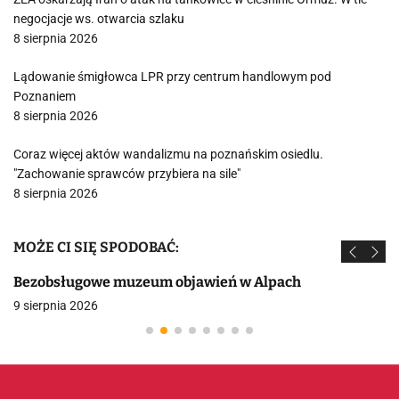
negocjacje ws. otwarcia szlaku
8 sierpnia 2026
Lądowanie śmigłowca LPR przy centrum handlowym pod
Poznaniem
8 sierpnia 2026
Coraz więcej aktów wandalizmu na poznańskim osiedlu.
"Zachowanie sprawców przybiera na sile"
8 sierpnia 2026
MOŻE CI SIĘ SPODOBAĆ:
Bezobsługowe muzeum objawień w Alpach
9 sierpnia 2026