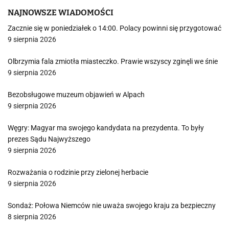
NAJNOWSZE WIADOMOŚCI
Zacznie się w poniedziałek o 14:00. Polacy powinni się przygotować
9 sierpnia 2026
Olbrzymia fala zmiotła miasteczko. Prawie wszyscy zginęli we śnie
9 sierpnia 2026
Bezobsługowe muzeum objawień w Alpach
9 sierpnia 2026
Węgry: Magyar ma swojego kandydata na prezydenta. To były
prezes Sądu Najwyższego
9 sierpnia 2026
Rozważania o rodzinie przy zielonej herbacie
9 sierpnia 2026
Sondaż: Połowa Niemców nie uważa swojego kraju za bezpieczny
8 sierpnia 2026