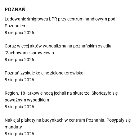
POZNAŃ
Lądowanie śmigłowca LPR przy centrum handlowym pod
Poznaniem
8 sierpnia 2026
Coraz więcej aktów wandalizmu na poznańskim osiedlu.
"Zachowanie sprawców p…
8 sierpnia 2026
Poznań zyskuje kolejne zielone torowisko!
8 sierpnia 2026
Region. 18-latkowie nocą jechali na skuterze. Skończyło się
poważnym wypadkiem
8 sierpnia 2026
Naklejał plakaty na budynkach w centrum Poznania. Posypały się
mandaty
8 sierpnia 2026