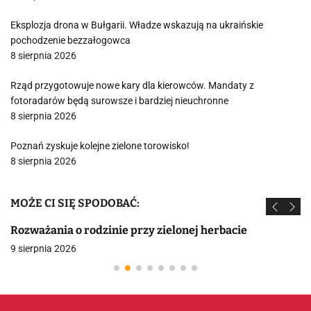
Eksplozja drona w Bułgarii. Władze wskazują na ukraińskie
pochodzenie bezzałogowca
8 sierpnia 2026
Rząd przygotowuje nowe kary dla kierowców. Mandaty z
fotoradarów będą surowsze i bardziej nieuchronne
8 sierpnia 2026
Poznań zyskuje kolejne zielone torowisko!
8 sierpnia 2026
MOŻE CI SIĘ SPODOBAĆ:
Rozważania o rodzinie przy zielonej herbacie
9 sierpnia 2026