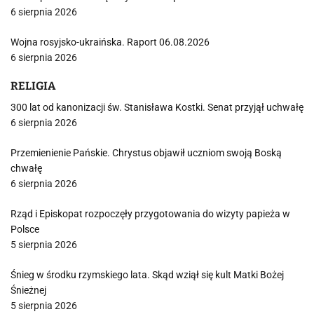
6 sierpnia 2026
Wojna rosyjsko-ukraińska. Raport 06.08.2026
6 sierpnia 2026
RELIGIA
300 lat od kanonizacji św. Stanisława Kostki. Senat przyjął uchwałę
6 sierpnia 2026
Przemienienie Pańskie. Chrystus objawił uczniom swoją Boską
chwałę
6 sierpnia 2026
Rząd i Episkopat rozpoczęły przygotowania do wizyty papieża w
Polsce
5 sierpnia 2026
Śnieg w środku rzymskiego lata. Skąd wziął się kult Matki Bożej
Śnieżnej
5 sierpnia 2026