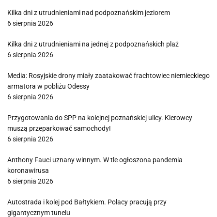
Kilka dni z utrudnieniami nad podpoznańskim jeziorem
6 sierpnia 2026
Kilka dni z utrudnieniami na jednej z podpoznańskich plaż
6 sierpnia 2026
Media: Rosyjskie drony miały zaatakować frachtowiec niemieckiego
armatora w pobliżu Odessy
6 sierpnia 2026
Przygotowania do SPP na kolejnej poznańskiej ulicy. Kierowcy
muszą przeparkować samochody!
6 sierpnia 2026
Anthony Fauci uznany winnym. W tle ogłoszona pandemia
koronawirusa
6 sierpnia 2026
Autostrada i kolej pod Bałtykiem. Polacy pracują przy
gigantycznym tunelu