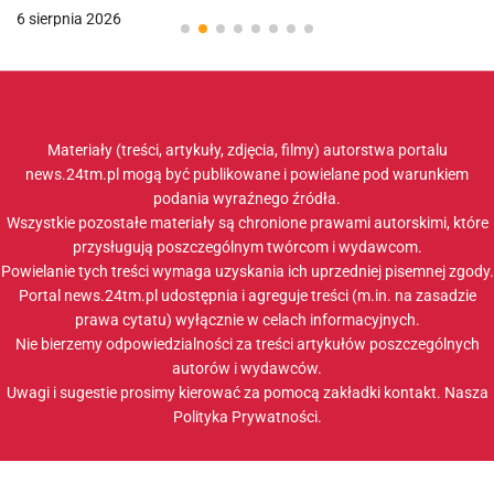
6 sierpnia 2026
Materiały (treści, artykuły, zdjęcia, filmy) autorstwa portalu
news.24tm.pl mogą być publikowane i powielane pod warunkiem
podania wyraźnego źródła.
Wszystkie pozostałe materiały są chronione prawami autorskimi, które
przysługują poszczególnym twórcom i wydawcom.
Powielanie tych treści wymaga uzyskania ich uprzedniej pisemnej zgody.
Portal news.24tm.pl udostępnia i agreguje treści (m.in. na zasadzie
prawa cytatu) wyłącznie w celach informacyjnych.
Nie bierzemy odpowiedzialności za treści artykułów poszczególnych
autorów i wydawców.
Uwagi i sugestie prosimy kierować za pomocą zakładki
kontakt
. Nasza
Polityka Prywatności
.