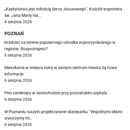
„Kapłaństwo jest miłością Serca Jezusowego”. Kościół wspomina
św. Jana Marię Via…
4 sierpnia 2026
POZNAŃ
Kradzież na terenie popularnego ośrodka wypoczynkowego w
regionie. Rozpoznajesz?
6 sierpnia 2026
Mieszkania w miejscu ruiny w samym centrum miasta Są nowe
informacje
6 sierpnia 2026
Pies zamknięty w samochodzie przy poznańskim szpitalu
6 sierpnia 2026
W Poznaniu ruszyło projektowanie skateparku. "Wspólnymi siłami
stworzymy mi…
6 sierpnia 2026