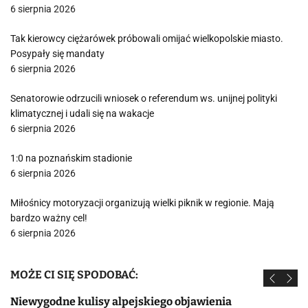
6 sierpnia 2026
Tak kierowcy ciężarówek próbowali omijać wielkopolskie miasto.
Posypały się mandaty
6 sierpnia 2026
Senatorowie odrzucili wniosek o referendum ws. unijnej polityki
klimatycznej i udali się na wakacje
6 sierpnia 2026
1:0 na poznańskim stadionie
6 sierpnia 2026
Miłośnicy motoryzacji organizują wielki piknik w regionie. Mają
bardzo ważny cel!
6 sierpnia 2026
MOŻE CI SIĘ SPODOBAĆ:
Niewygodne kulisy alpejskiego objawienia