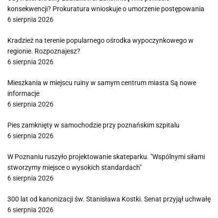
konsekwencji? Prokuratura wnioskuje o umorzenie postępowania
6 sierpnia 2026
Kradzież na terenie popularnego ośrodka wypoczynkowego w
regionie. Rozpoznajesz?
6 sierpnia 2026
Mieszkania w miejscu ruiny w samym centrum miasta Są nowe
informacje
6 sierpnia 2026
Pies zamknięty w samochodzie przy poznańskim szpitalu
6 sierpnia 2026
W Poznaniu ruszyło projektowanie skateparku. "Wspólnymi siłami
stworzymy miejsce o wysokich standardach"
6 sierpnia 2026
300 lat od kanonizacji św. Stanisława Kostki. Senat przyjął uchwałę
6 sierpnia 2026