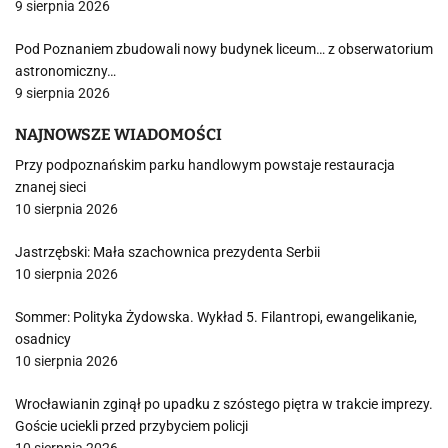
9 sierpnia 2026
Pod Poznaniem zbudowali nowy budynek liceum… z obserwatorium
astronomiczny…
9 sierpnia 2026
NAJNOWSZE WIADOMOŚCI
Przy podpoznańskim parku handlowym powstaje restauracja
znanej sieci
10 sierpnia 2026
Jastrzębski: Mała szachownica prezydenta Serbii
10 sierpnia 2026
Sommer: Polityka Żydowska. Wykład 5. Filantropi, ewangelikanie,
osadnicy
10 sierpnia 2026
Wrocławianin zginął po upadku z szóstego piętra w trakcie imprezy.
Goście uciekli przed przybyciem policji