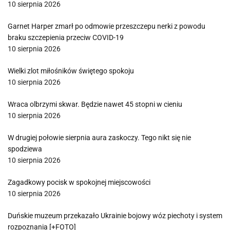
10 sierpnia 2026
Garnet Harper zmarł po odmowie przeszczepu nerki z powodu
braku szczepienia przeciw COVID-19
10 sierpnia 2026
Wielki zlot miłośników świętego spokoju
10 sierpnia 2026
Wraca olbrzymi skwar. Będzie nawet 45 stopni w cieniu
10 sierpnia 2026
W drugiej połowie sierpnia aura zaskoczy. Tego nikt się nie
spodziewa
10 sierpnia 2026
Zagadkowy pocisk w spokojnej miejscowości
10 sierpnia 2026
Duńskie muzeum przekazało Ukrainie bojowy wóz piechoty i system
rozpoznania [+FOTO]