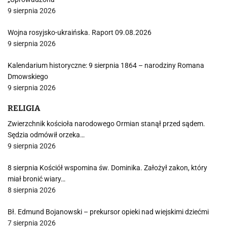
9 sierpnia 2026
Wojna rosyjsko-ukraińska. Raport 09.08.2026
9 sierpnia 2026
Kalendarium historyczne: 9 sierpnia 1864 – narodziny Romana
Dmowskiego
9 sierpnia 2026
RELIGIA
Zwierzchnik kościoła narodowego Ormian stanął przed sądem.
Sędzia odmówił orzeka…
9 sierpnia 2026
8 sierpnia Kościół wspomina św. Dominika. Założył zakon, który
miał bronić wiary…
8 sierpnia 2026
Bł. Edmund Bojanowski – prekursor opieki nad wiejskimi dziećmi
7 sierpnia 2026