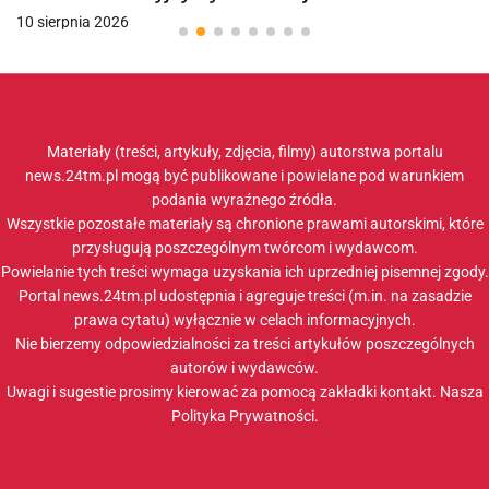
10 sierpnia 2026
Materiały (treści, artykuły, zdjęcia, filmy) autorstwa portalu
news.24tm.pl mogą być publikowane i powielane pod warunkiem
podania wyraźnego źródła.
Wszystkie pozostałe materiały są chronione prawami autorskimi, które
przysługują poszczególnym twórcom i wydawcom.
Powielanie tych treści wymaga uzyskania ich uprzedniej pisemnej zgody.
Portal news.24tm.pl udostępnia i agreguje treści (m.in. na zasadzie
prawa cytatu) wyłącznie w celach informacyjnych.
Nie bierzemy odpowiedzialności za treści artykułów poszczególnych
autorów i wydawców.
Uwagi i sugestie prosimy kierować za pomocą zakładki
kontakt
. Nasza
Polityka Prywatności
.