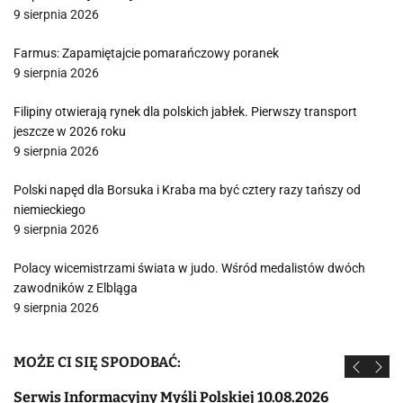
9 sierpnia 2026
Farmus: Zapamiętajcie pomarańczowy poranek
9 sierpnia 2026
Filipiny otwierają rynek dla polskich jabłek. Pierwszy transport
jeszcze w 2026 roku
9 sierpnia 2026
Polski napęd dla Borsuka i Kraba ma być cztery razy tańszy od
niemieckiego
9 sierpnia 2026
Polacy wicemistrzami świata w judo. Wśród medalistów dwóch
zawodników z Elbląga
9 sierpnia 2026
MOŻE CI SIĘ SPODOBAĆ:
Serwis Informacyjny Myśli Polskiej 10.08.2026