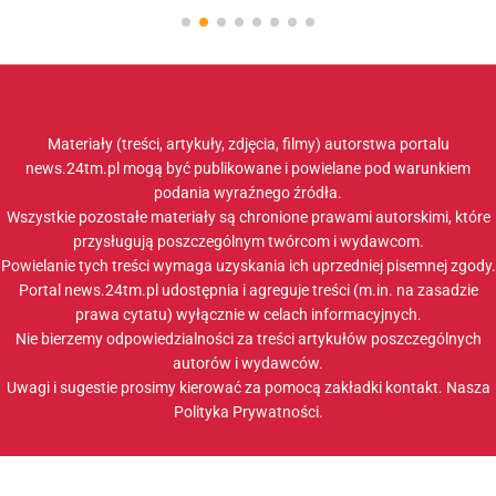
Materiały (treści, artykuły, zdjęcia, filmy) autorstwa portalu
news.24tm.pl mogą być publikowane i powielane pod warunkiem
podania wyraźnego źródła.
Wszystkie pozostałe materiały są chronione prawami autorskimi, które
przysługują poszczególnym twórcom i wydawcom.
Powielanie tych treści wymaga uzyskania ich uprzedniej pisemnej zgody.
Portal news.24tm.pl udostępnia i agreguje treści (m.in. na zasadzie
prawa cytatu) wyłącznie w celach informacyjnych.
Nie bierzemy odpowiedzialności za treści artykułów poszczególnych
autorów i wydawców.
Uwagi i sugestie prosimy kierować za pomocą zakładki
kontakt
. Nasza
Polityka Prywatności
.