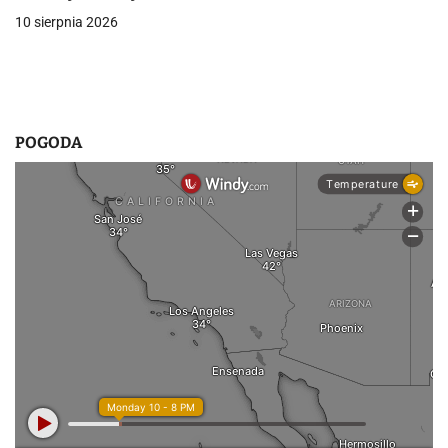
10 sierpnia 2026
POGODA