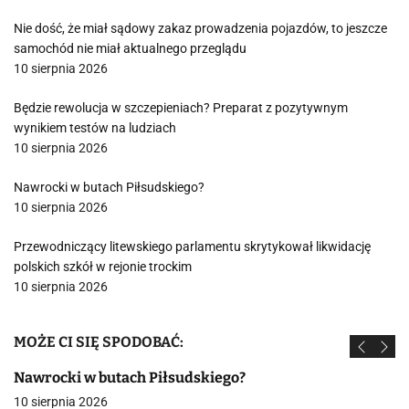
Nie dość, że miał sądowy zakaz prowadzenia pojazdów, to jeszcze
samochód nie miał aktualnego przeglądu
10 sierpnia 2026
Będzie rewolucja w szczepieniach? Preparat z pozytywnym
wynikiem testów na ludziach
10 sierpnia 2026
Nawrocki w butach Piłsudskiego?
10 sierpnia 2026
Przewodniczący litewskiego parlamentu skrytykował likwidację
polskich szkół w rejonie trockim
10 sierpnia 2026
MOŻE CI SIĘ SPODOBAĆ:
Nawrocki w butach Piłsudskiego?
10 sierpnia 2026