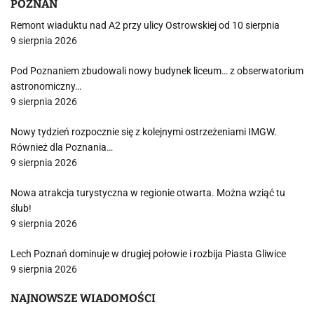
POZNAŃ
Remont wiaduktu nad A2 przy ulicy Ostrowskiej od 10 sierpnia
9 sierpnia 2026
Pod Poznaniem zbudowali nowy budynek liceum… z obserwatorium
astronomiczny…
9 sierpnia 2026
Nowy tydzień rozpocznie się z kolejnymi ostrzeżeniami IMGW.
Również dla Poznania…
9 sierpnia 2026
Nowa atrakcja turystyczna w regionie otwarta. Można wziąć tu
ślub!
9 sierpnia 2026
Lech Poznań dominuje w drugiej połowie i rozbija Piasta Gliwice
9 sierpnia 2026
NAJNOWSZE WIADOMOŚCI