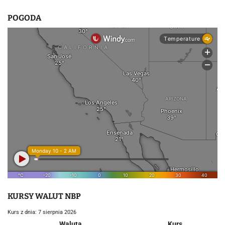
POGODA
KURSY WALUT NBP
Kurs z dnia: 7 sierpnia 2026
Waluta
Kurs