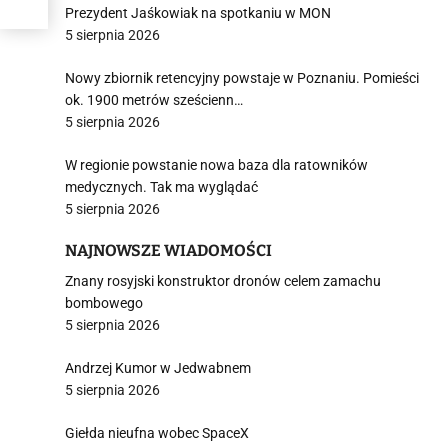
Prezydent Jaśkowiak na spotkaniu w MON
5 sierpnia 2026
Nowy zbiornik retencyjny powstaje w Poznaniu. Pomieści
ok. 1900 metrów sześcienn…
5 sierpnia 2026
W regionie powstanie nowa baza dla ratowników
medycznych. Tak ma wyglądać
5 sierpnia 2026
NAJNOWSZE WIADOMOŚCI
Znany rosyjski konstruktor dronów celem zamachu
bombowego
5 sierpnia 2026
Andrzej Kumor w Jedwabnem
5 sierpnia 2026
Giełda nieufna wobec SpaceX