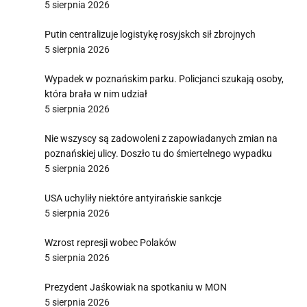
5 sierpnia 2026
Putin centralizuje logistykę rosyjskch sił zbrojnych
5 sierpnia 2026
Wypadek w poznańskim parku. Policjanci szukają osoby,
która brała w nim udział
5 sierpnia 2026
Nie wszyscy są zadowoleni z zapowiadanych zmian na
poznańskiej ulicy. Doszło tu do śmiertelnego wypadku
5 sierpnia 2026
USA uchyliły niektóre antyirańskie sankcje
5 sierpnia 2026
Wzrost represji wobec Polaków
5 sierpnia 2026
Prezydent Jaśkowiak na spotkaniu w MON
5 sierpnia 2026