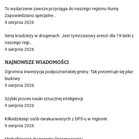
To wydarzenie zawsze przyciąga do naszego regionu tłumy.
Zapowiedziano specjalne…
9 sierpnia 2026
Seria kradzieży w drogeriach. Jest tymczasowy areszt dla 19-latki z
naszego regi…
9 sierpnia 2026
NAJNOWSZE WIADOMOŚCI
Ogromna inwestycja podpoznańskiej gminy. Tak prezentuje się plac
budowy
9 sierpnia 2026
Szybki proces nauki sztucznej inteligencji
9 sierpnia 2026
Kilkadziesiąt osób ewakuowanych z DPS-u w regionie
9 sierpnia 2026