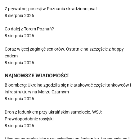
Z prywatnej posesji w Poznaniu skradziono psa!
8 sierpnia 2026
Co dalej z Torem Poznań?
8 sierpnia 2026
Coraz więcej zaginięć seniorów. Ostatnie na szczęście z happy
endem
8 sierpnia 2026
NAJNOWSZE WIADOMOŚCI
Bloomberg: Ukraina zgodziła się nie atakować części tankowców i
infrastruktury na Morzu Czarnym
8 sierpnia 2026
Dron z ładunkiem przy ukraińskim samolocie. WSJ:
Prawdopodobnie rosyjski
8 sierpnia 2026