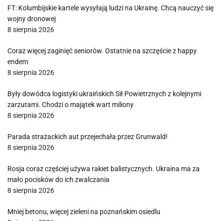
FT: Kolumbijskie kartele wysyłają ludzi na Ukrainę. Chcą nauczyć się
wojny dronowej
8 sierpnia 2026
Coraz więcej zaginięć seniorów. Ostatnie na szczęście z happy
endem
8 sierpnia 2026
Były dowódca logistyki ukraińskich Sił Powietrznych z kolejnymi
zarzutami. Chodzi o majątek wart miliony
8 sierpnia 2026
Parada strażackich aut przejechała przez Grunwald!
8 sierpnia 2026
Rosja coraz częściej używa rakiet balistycznych. Ukraina ma za
mało pocisków do ich zwalczania
8 sierpnia 2026
Mniej betonu, więcej zieleni na poznańskim osiedlu