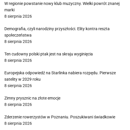
W regionie powstanie nowy klub muzyczny. Wielki powrót znanej
marki
8 sierpnia 2026
Demografia, czyli narodziny przyszłości. Elity kontra reszta
społeczeństwa
8 sierpnia 2026
Ten cudowny polski ptak jest na skraju wyginięcia
8 sierpnia 2026
Europejska odpowiedź na Starlinka nabiera rozpędu. Pierwsze
satelity w 2029 roku
8 sierpnia 2026
Zimny prysznic na złote emocje
8 sierpnia 2026
Zderzenie rowerzystów w Poznaniu. Poszukiwani świadkowie
8 sierpnia 2026