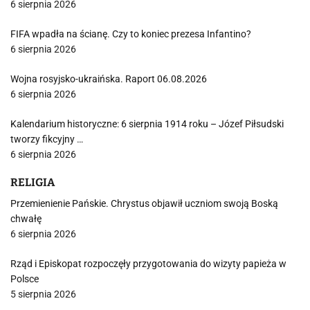
6 sierpnia 2026
FIFA wpadła na ścianę. Czy to koniec prezesa Infantino?
6 sierpnia 2026
Wojna rosyjsko-ukraińska. Raport 06.08.2026
6 sierpnia 2026
Kalendarium historyczne: 6 sierpnia 1914 roku – Józef Piłsudski
tworzy fikcyjny …
6 sierpnia 2026
RELIGIA
Przemienienie Pańskie. Chrystus objawił uczniom swoją Boską
chwałę
6 sierpnia 2026
Rząd i Episkopat rozpoczęły przygotowania do wizyty papieża w
Polsce
5 sierpnia 2026