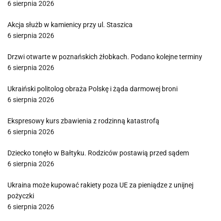
6 sierpnia 2026
Akcja służb w kamienicy przy ul. Staszica
6 sierpnia 2026
Drzwi otwarte w poznańskich żłobkach. Podano kolejne terminy
6 sierpnia 2026
Ukraiński politolog obraża Polskę i żąda darmowej broni
6 sierpnia 2026
Ekspresowy kurs zbawienia z rodzinną katastrofą
6 sierpnia 2026
Dziecko tonęło w Bałtyku. Rodziców postawią przed sądem
6 sierpnia 2026
Ukraina może kupować rakiety poza UE za pieniądze z unijnej
pożyczki
6 sierpnia 2026