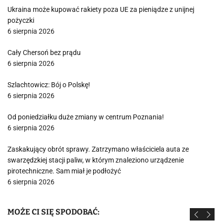
Ukraina może kupować rakiety poza UE za pieniądze z unijnej
pożyczki
6 sierpnia 2026
Cały Chersoń bez prądu
6 sierpnia 2026
Szlachtowicz: Bój o Polskę!
6 sierpnia 2026
Od poniedziałku duże zmiany w centrum Poznania!
6 sierpnia 2026
Zaskakujący obrót sprawy. Zatrzymano właściciela auta ze
swarzędzkiej stacji paliw, w którym znaleziono urządzenie
pirotechniczne. Sam miał je podłożyć
6 sierpnia 2026
MOŻE CI SIĘ SPODOBAĆ: