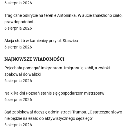
6 sierpnia 2026
Tragiczne odkrycie na terenie Antoninka. W aucie znaleziono ciało,
prawdopodobni…
6 sierpnia 2026
Akcja służb w kamienicy przy ul. Staszica
6 sierpnia 2026
NAJNOWSZE WIADOMOŚCI
Pojechała pomagać imigrantom. Imigrant ją zabił, a zwłoki
spakował do walizki
6 sierpnia 2026
Na kilka dni Poznań stanie się gospodarzem mistrzostw
6 sierpnia 2026
Sąd zablokował decyzję administracji Trumpa. „Ostateczne słowo
nie będzie należało do aktywistycznego sędziego”
6 sierpnia 2026