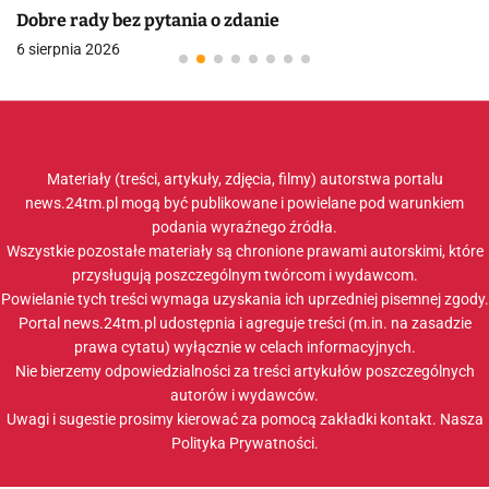
Dobre rady bez pytania o zdanie
6 sierpnia 2026
Materiały (treści, artykuły, zdjęcia, filmy) autorstwa portalu
news.24tm.pl mogą być publikowane i powielane pod warunkiem
podania wyraźnego źródła.
Wszystkie pozostałe materiały są chronione prawami autorskimi, które
przysługują poszczególnym twórcom i wydawcom.
Powielanie tych treści wymaga uzyskania ich uprzedniej pisemnej zgody.
Portal news.24tm.pl udostępnia i agreguje treści (m.in. na zasadzie
prawa cytatu) wyłącznie w celach informacyjnych.
Nie bierzemy odpowiedzialności za treści artykułów poszczególnych
autorów i wydawców.
Uwagi i sugestie prosimy kierować za pomocą zakładki
kontakt
. Nasza
Polityka Prywatności
.