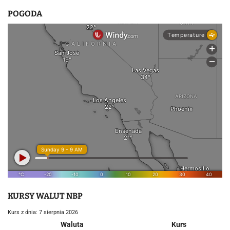
POGODA
KURSY WALUT NBP
Kurs z dnia: 7 sierpnia 2026
Waluta
Kurs