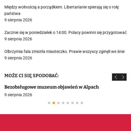
Między wolnością a porządkiem. Libertarianie spierają się o rolę
państwa
9 sierpnia 2026
Zacznie się w poniedziałek o 14:00. Polacy powinni się przygotować
9 sierpnia 2026
Olbrzymia fala zmiotła miasteczko. Prawie wszyscy zginęli we śnie
9 sierpnia 2026
MOŻE CI SIĘ SPODOBAĆ:
Bezobsługowe muzeum objawień w Alpach
9 sierpnia 2026